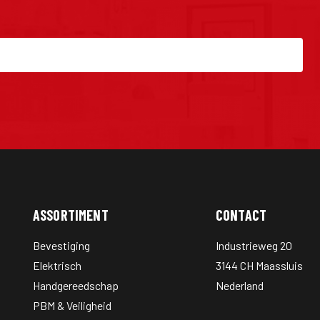
ASSORTIMENT
CONTACT
Bevestiging
Industrieweg 20
Elektrisch
3144 CH Maassluis
Handgereedschap
Nederland
PBM & Veiligheid