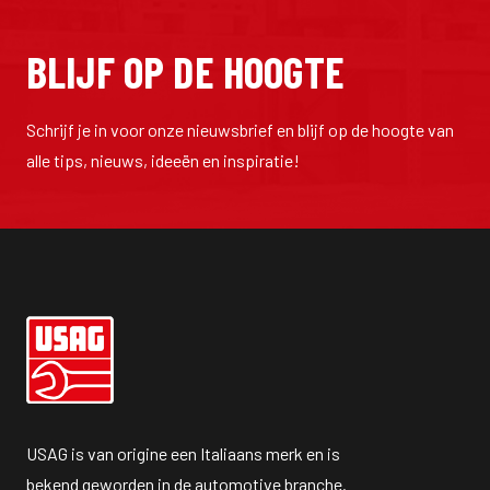
BLIJF OP DE HOOGTE
Schrijf je in voor onze nieuwsbrief en blijf op de hoogte van
alle tips, nieuws, ideeën en inspiratie!
USAG is van origine een Italiaans merk en is
bekend geworden in de automotive branche.