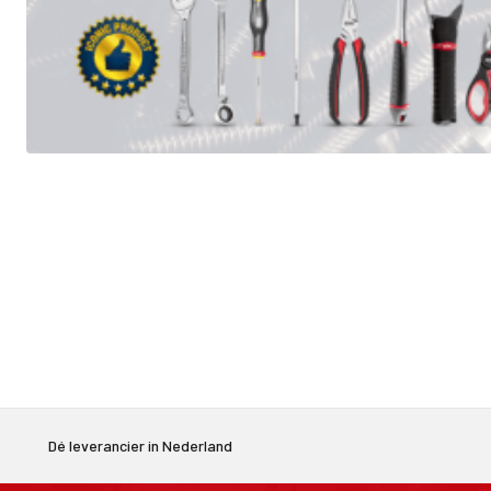
Dé leverancier in Nederland