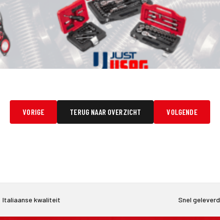
VORIGE
TERUG NAAR OVERZICHT
VOLGENDE
Italiaanse kwaliteit
Snel gelever